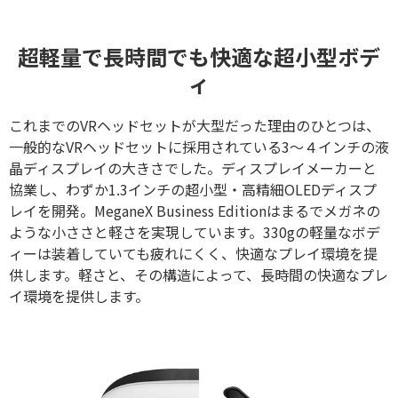
超軽量で長時間でも快適な超小型ボデ
ィ
これまでのVRヘッドセットが大型だった理由のひとつは、
一般的なVRヘッドセットに採用されている3～４インチの液
晶ディスプレイの大きさでした。ディスプレイメーカーと
協業し、わずか1.3インチの超小型・高精細OLEDディスプ
レイを開発。MeganeX Business Editionはまるでメガネの
ような小ささと軽さを実現しています。330gの軽量なボデ
ィーは装着していても疲れにくく、快適なプレイ環境を提
供します。軽さと、その構造によって、長時間の快適なプレ
イ環境を提供します。