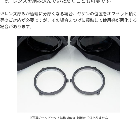
で、レンズを組み込んでいただくことも可能です。
※レンズ厚みが極端に分厚くなる場合、ヤゲンの位置をオフセット頂く
等のご対応が必要ですが、その場合まつげに接触して使用感が悪化する
場合があります。
※写真のヘッドセットはBusiness Editionではありません