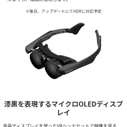
※後日、アップデートにてHDRに対応予定
漆黒を表現するマイクロOLEDディスプ
レイ
液晶ディスプレイを使ったVRヘッドセットで映像を見る