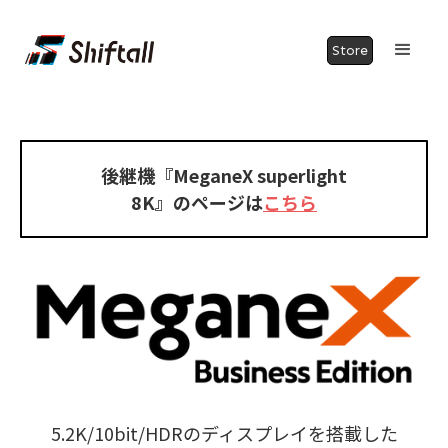
Store
後継機『MeganeX superlight
8K』のページは
こちら
5.2K/10bit/HDRのディスプレイを搭載した