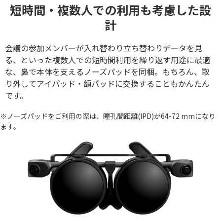
短時間・複数人での利用も考慮した設
計
会議の参加メンバーが入れ替わり立ち替わりデータを見
る、といった複数人での短時間利用を繰り返す用途に最適
な、鼻で本体を支えるノーズパッドを同梱。もちろん、取
り外してアイパッド・額パッドに交換することもかんたん
です。
※ノーズパッドをご利用の際は、瞳孔間距離(IPD)が64-72 mmになり
ます。