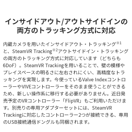
インサイドアウト/アウトサイドインの
両方のトラッキング方式に対応
※1
内蔵カメラを用いたインサイドアウト・トラッキング
※2
と、SteamVR Tracking
アウトサイドイン・トラッキング
の両方のトラッキング方式に対応しています（どちらも
6DoF）。SteamVR Trackingを用いることで、壁の模様や
プレイスペースの明るさに左右されにくい、高精度なトラ
ッキングを実現します。今使っているValve Indexコントロ
ーラーやVIVEコントローラーをそのまま使うことができる
ため、新しい操作系に移行する必要がありません。近日発
売予定のVRコントローラー「FlipVR」もご利用いただけま
す。別売りの専用アダプターセットには、SteamVR
Trackingに対応したコントローラー2つが接続できる、専用
のUSB接続通信ドングルも同梱されます。