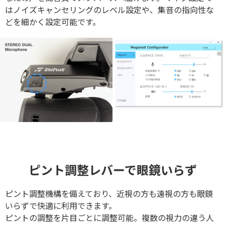
はノイズキャンセリングのレベル設定や、集音の指向性な
どを細かく設定可能です。
ピント調整レバーで眼鏡いらず
ピント調整機構を備えており、近視の方も遠視の方も眼鏡
いらずで快適に利用できます。
ピントの調整を片目ごとに調整可能。複数の視力の違う人