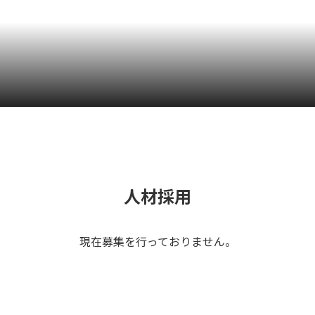
人材採用
現在募集を行っておりません。