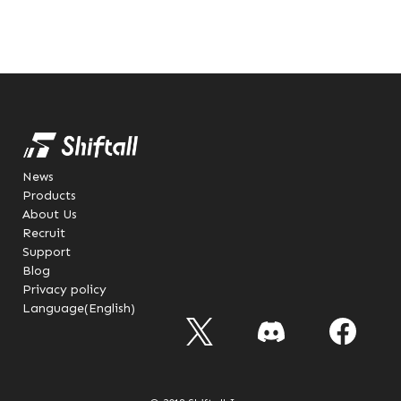
News
Products
About Us
Recruit
Support
Blog
Privacy policy
Language(English)