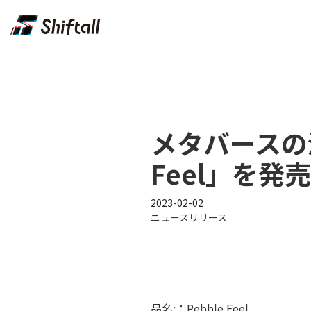
メタバースの
Feel」を発売
2023-02-02
ニュースリリース
品名:：Pebble Feel