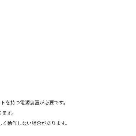
ートを持つ電源装置が必要です。
ります。
しく動作しない場合があります。