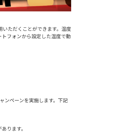
用いただくことができます。温度
ートフォンから設定した温度で動
るキャンペーンを実施します。下記
があります。