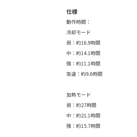
仕様
動作時間：
冷却モード
弱：約16.9時間
中：約14.1時間
強：約11.1時間
急速：約9.6時間
加熱モード
弱：約27時間
中：約21.1時間
強：約15.7時間