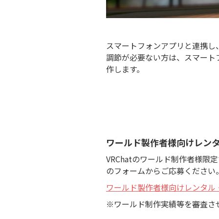
スマートフォンアプリと連携し
調節が必要ない方は、スマート
作します。
ワールド製作者様向けレン
VRChatのワールド制作者様限
のフォームからご応募ください
ワールド製作者様向けレンタル
※ワールド制作実績等を審査さ