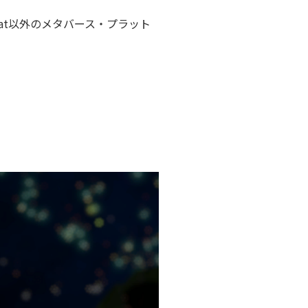
at以外のメタバース・プラット