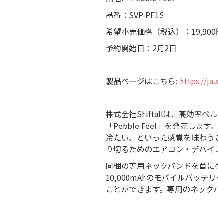
品番：SVP-PF1S
希望小売価格（税込）：19,900
予約開始日：2月2日
製品ページはこちら:
https://ja
株式会社Shiftallは、高
「Pebble Feel」を発売
冷たい、といった感覚を味わう
り切るためのエアコン・デバイ
同梱の専用ネックバンドを首に
10,000mAhのモバイルバッ
ことができます。専用のネック