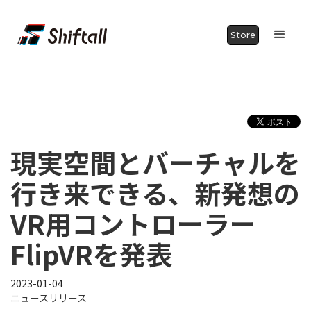
Store
現実空間とバーチャルを
行き来できる、新発想の
VR用コントローラー
FlipVRを発表
2023-01-04
ニュースリリース