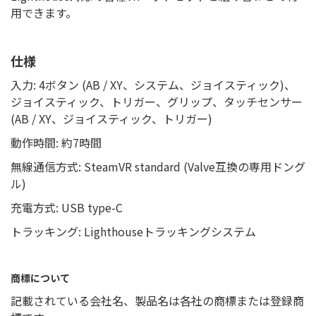
用できます。
仕様
入力: 4ボタン (AB / XY、システム、ジョイスティック)、
ジョイスティック、トリガー、グリップ、タッチセンサー
(AB / XY、ジョイスティック、トリガー)
動作時間: 約7時間
無線通信方式: SteamVR standard (Valve互換の専用ドング
ル)
充電方式: USB type-C
トラッキング: Lighthouseトラッキングシステム
商標について
記載されている会社名、製品名は各社の商標または登録商