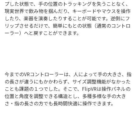
プした状態で、手の位置のトラッキングを失うことなく、
現実世界で飲み物を掴んだり、キーボードやマウスを操作
したり、楽器を演奏したりすることが可能です。逆側にフ
リップさせるだけで、簡単にもとの状態（通常のコントロ
ーラー）へと戻すことができます。
今までのVRコントローラーは、人によって手の大きさ、指
の長さが違うにもかかわらず、サイズ調整機能がなかった
ことも課題の１つでした。そこで、FlipVRは操作パネルの
位置と角度を調整できる構造とし、多種多様な手の大き
さ・指の長さの方でも長時間快適に操作できます。