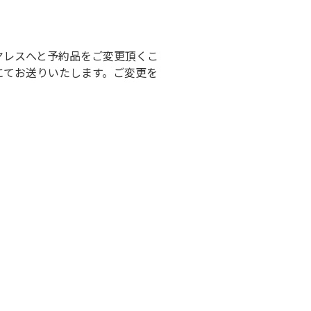
 ワイヤレスへと予約品をご変更頂くこ
ールにてお送りいたします。ご変更を