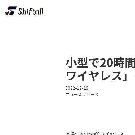
小型で20時間
ワイヤレス」
2022-12-16
ニュースリリース
品名: HaritoraX ワイヤレス