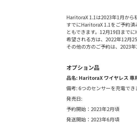
HaritoraX 1.1は2023
すでにHaritoraX 1.1を
ともできます。12月19日までに
希望される方は、2022年12
その他の方のご予約は、2023
オプション品
品名: HaritoraX ワイヤレス
備考: 6つのセンサーを充電でき
発売日:
予約開始：2023年2月頃
発送開始：2023年6月頃