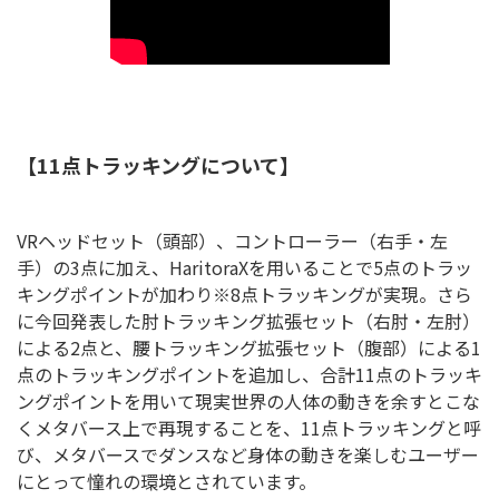
【11点トラッキングについて】
VRヘッドセット（頭部）、コントローラー（右手・左
手）の3点に加え、HaritoraXを用いることで5点のトラッ
キングポイントが加わり※8点トラッキングが実現。さら
に今回発表した肘トラッキング拡張セット（右肘・左肘）
による2点と、腰トラッキング拡張セット（腹部）による1
点のトラッキングポイントを追加し、合計11点のトラッキ
ングポイントを用いて現実世界の人体の動きを余すとこな
くメタバース上で再現することを、11点トラッキングと呼
び、メタバースでダンスなど身体の動きを楽しむユーザー
にとって憧れの環境とされています。