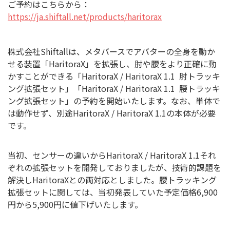
ご予約はこちらから：
https://ja.shiftall.net/products/haritorax
株式会社Shiftallは、メタバースでアバターの全身を動か
せる装置「HaritoraX」を拡張し、肘や腰をより正確に動
かすことができる「HaritoraX / HaritoraX 1.1 肘トラッキ
ング拡張セット」「HaritoraX / HaritoraX 1.1 腰トラッキ
ング拡張セット」の予約を開始いたします。なお、単体で
は動作せず、別途HaritoraX / HaritoraX 1.1の本体が必要
です。
当初、センサーの違いからHaritoraX / HaritoraX 1.1それ
ぞれの拡張セットを開発しておりましたが、技術的課題を
解決しHaritoraXとの両対応としました。腰トラッキング
拡張セットに関しては、当初発表していた予定価格6,900
円から5,900円に値下げいたします。