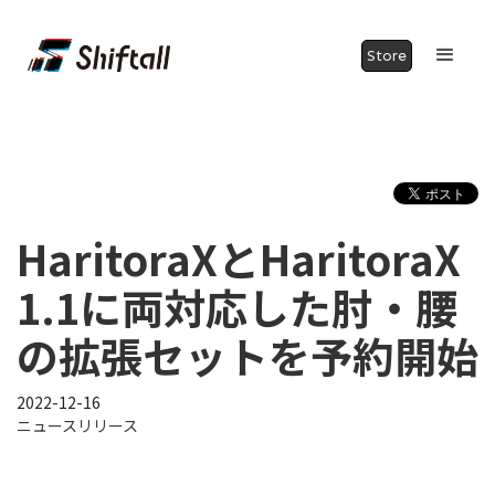
Store
HaritoraXとHaritoraX
1.1に両対応した肘・腰
の拡張セットを予約開始
2022-12-16
ニュースリリース