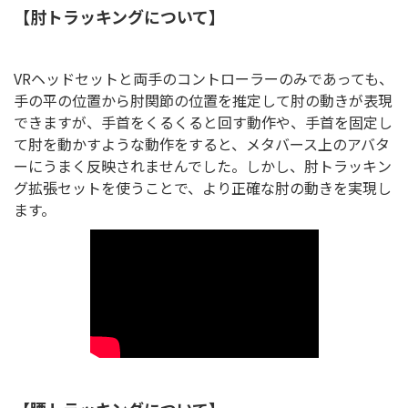
【肘トラッキングについて】
VRヘッドセットと両手のコントローラーのみであっても、
手の平の位置から肘関節の位置を推定して肘の動きが表現
できますが、手首をくるくると回す動作や、手首を固定し
て肘を動かすような動作をすると、メタバース上のアバタ
ーにうまく反映されませんでした。しかし、肘トラッキン
グ拡張セットを使うことで、より正確な肘の動きを実現し
ます。