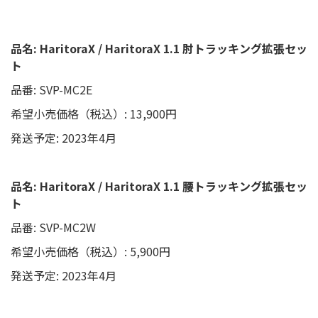
品名: HaritoraX / HaritoraX 1.1 肘トラッキング拡張セッ
ト
品番: SVP-MC2E
希望小売価格（税込）: 13,900円
発送予定: 2023年4月
品名: HaritoraX / HaritoraX 1.1 腰トラッキング拡張セッ
ト
品番: SVP-MC2W
希望小売価格（税込）: 5,900円
発送予定: 2023年4月