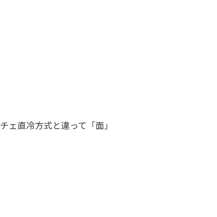
チェ直冷方式と違って「面」