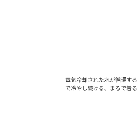
電気冷却された水が循環する
で冷やし続ける、まるで着る