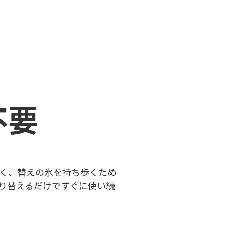
不要
く、替えの氷を持ち歩くため
り替えるだけですぐに使い続