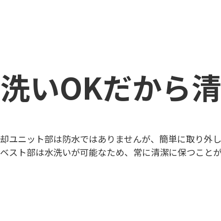
洗いOKだから
却ユニット部は防水ではありませんが、簡単に取り外
ベスト部は水洗いが可能なため、常に清潔に保つこと