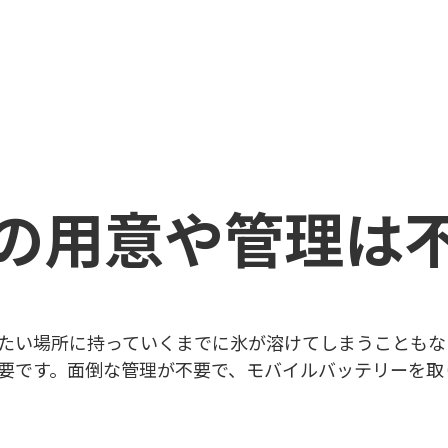
の用意や管理は
たい場所に持っていくまでに氷が溶けてしまうこともな
要です。面倒な管理が不要で、モバイルバッテリーを取