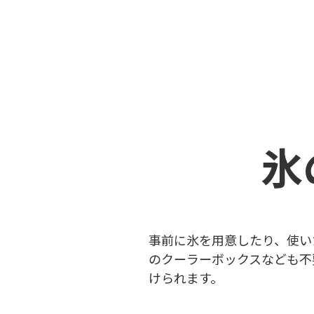
氷
事前に氷を用意したり、使い
のクーラーボックスなども不
けられます。