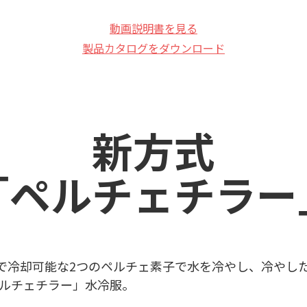
動画説明書を見る
製品カタログをダウンロード
新方式
「ペルチェチラー
で冷却可能な2つのペルチェ素子で水を冷やし、冷やし
ルチェチラー」水冷服。