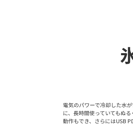
電気のパワーで冷却した水が
に、長時間使っていてもぬる
動作もでき、さらにはUSB 