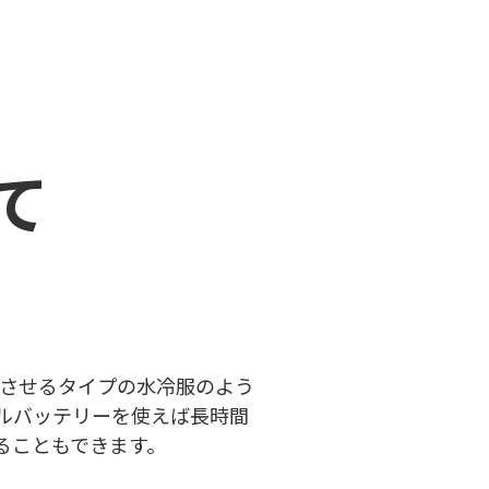
て
させるタイプの水冷服のよう
ルバッテリーを使えば長時間
けることもできます。