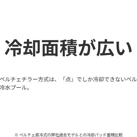
冷却面積が広い
ペルチェチラー方式は、「点」でしか冷却できないペル
冷水プール。
※ ペルチェ直冷式の弊社過去モデルとの冷却パッド面積比較