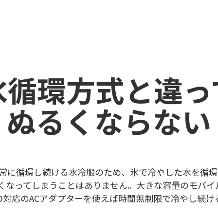
氷循環方式と違っ
ぬるくならない
常に循環し続ける水冷服のため、氷で冷やした水を循環
くなってしまうことはありません。大きな容量のモバイ
PD対応のACアダプターを使えば時間無制限で冷やし続