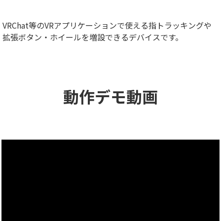
VRChat等のVRアプリケーションで使える指トラッキングや
拡張ボタン・ホイールを増設できるデバイスです。
動作デモ動画