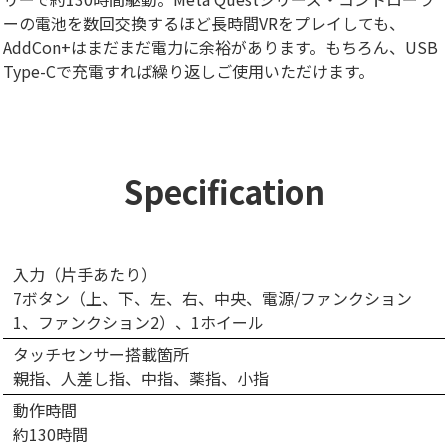
ーの電池を数回交換するほど長時間VRをプレイしても、
AddCon+はまだまだ電力に余裕があります。もちろん、USB
Type-Cで充電すれば繰り返しご使用いただけます。
Specification
入力（片手あたり）
7ボタン（上、下、左、右、中央、電源/ファンクション
1、ファンクション2）、1ホイール
タッチセンサー搭載箇所
親指、人差し指、中指、薬指、小指
動作時間
約130時間