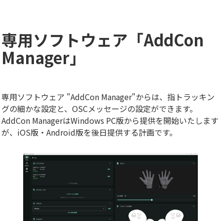
専用ソフトウェア「AddCon
Manager」
専用ソフトウェア "AddCon Manager"からは、指トラッキン
グの細かな設定と、OSCメッセージの設定ができます。
AddCon ManagerはWindows PC版から提供を開始いたします
が、iOS版・Android版を後日提供する計画です。