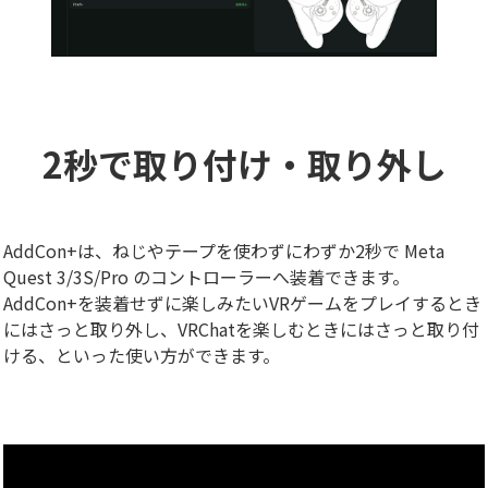
2秒で取り付け・取り外し
AddCon+は、ねじやテープを使わずにわずか2秒で Meta
Quest 3/3S/Pro のコントローラーへ装着できます。
AddCon+を装着せずに楽しみたいVRゲームをプレイするとき
にはさっと取り外し、VRChatを楽しむときにはさっと取り付
ける、といった使い方ができます。