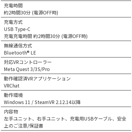
充電時間
約2時間30分 (電源OFF時)
充電方式
USB Type-C
充電充電時間 約2時間30分 (電源OFF時)
無線通信方式
Bluetooth® LE
対応VRコントローラー
Meta Quest 3/3S/Pro
動作確認済VRアプリケーション
VRChat
動作環境
Windows 11 / SteamVR 2.12.14以降
内容物
左手ユニット、右手ユニット、充電用USBケーブル、安全
上のご注意/保証書