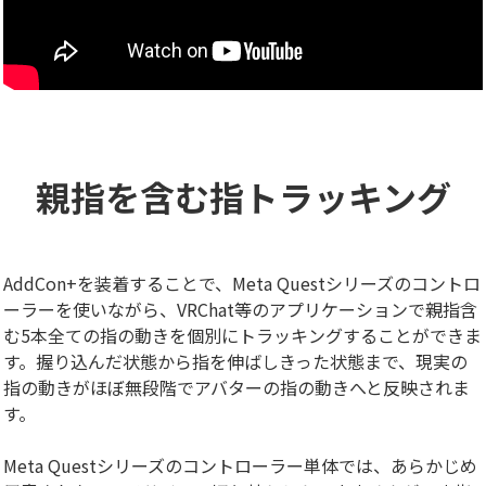
親指を含む指トラッキング
AddCon+を装着することで、Meta Questシリーズのコントロ
ーラーを使いながら、VRChat等のアプリケーションで親指含
む5本全ての指の動きを個別にトラッキングすることができま
す。握り込んだ状態から指を伸ばしきった状態まで、現実の
指の動きがほぼ無段階でアバターの指の動きへと反映されま
す。
Meta Questシリーズのコントローラー単体では、あらかじめ