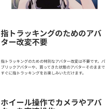
指トラッキングのためのアバ
ター改変不要
指トラッキングのための特別なアバター改変は不要です。パ
ブリックアバターや、買ってきた状態のアバターそのままで
すぐに指トラッキングをお楽しみいただけます。
ホイール操作でカメラやアバ