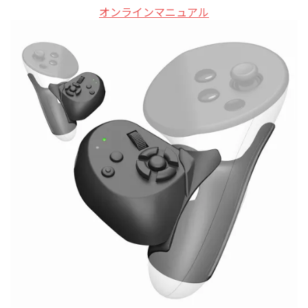
オンラインマニュアル