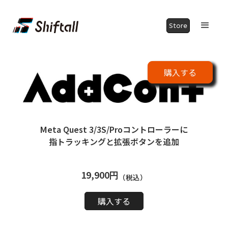
Store
購入する
Meta Quest 3/3S/Proコントローラーに
指トラッキングと拡張ボタンを追加
19,900円
（税込）
購入する