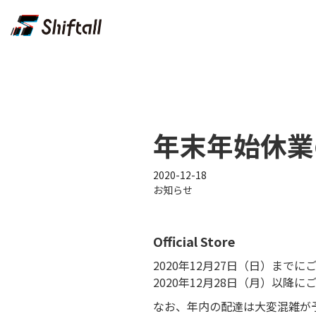
年末年始休業
2020-12-18
お知らせ
Official Store
2020年12月27日（日）ま
2020年12月28日（月）以降
なお、年内の配達は大変混雑が