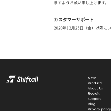
ますようお願い申し上げます。
カスタマーサポート
2020年12月25日（金）以降
News
Products
About Us
Recruit
Support
Blog
Privacy policy