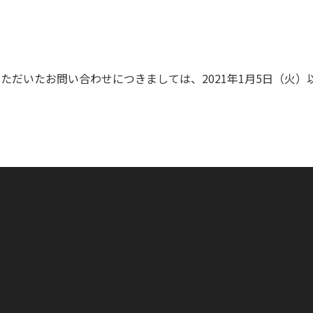
にいただいたお問い合わせにつきましては、2021年1月5日（火