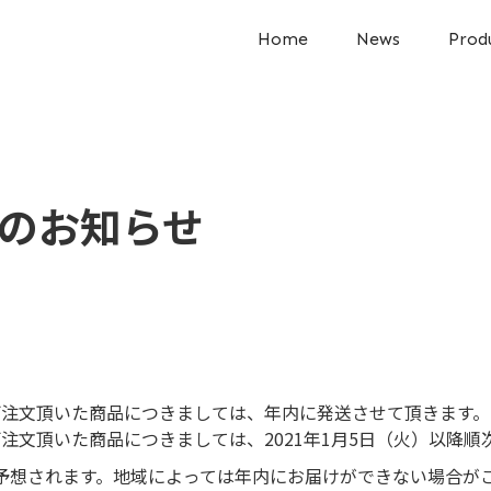
Home
News
Prod
のお知らせ
でにご注文頂いた商品につきましては、年内に発送させて頂きます。
にご注文頂いた商品につきましては、2021年1月5日（火）以降
予想されます。地域によっては年内にお届けができない場合が