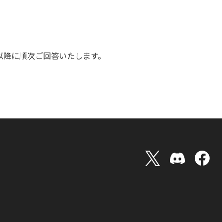
）以降に順次ご回答いたします。