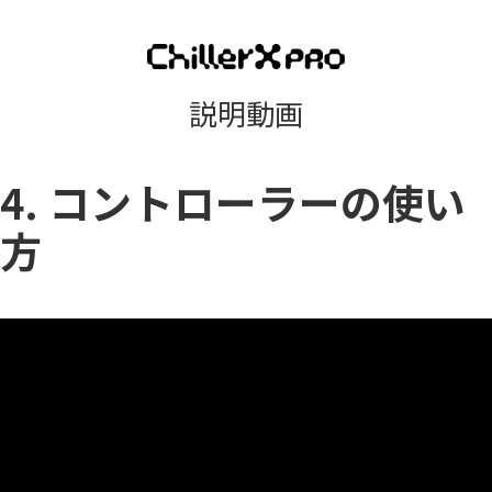
説明動画
4. コントローラーの使い
方